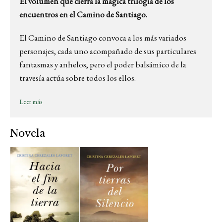
El volumen que cierra la mágica trilogía de los
encuentros en el Camino de Santiago.
El Camino de Santiago convoca a los más variados
personajes, cada uno acompañado de sus particulares
fantasmas y anhelos, pero el poder balsámico de la
travesía actúa sobre todos los ellos.
Leer más
Novela