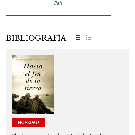
Pais
BIBLIOGRAFÍA
NOVEDAD