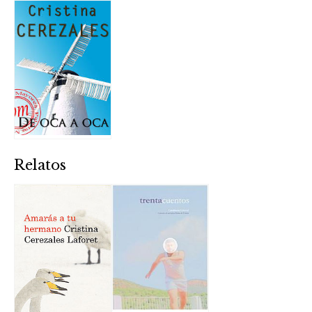
Relatos