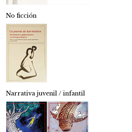
No ficción
Narrativa juvenil / infantil