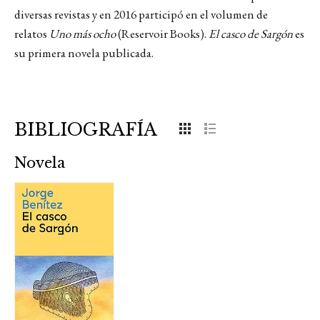
diversas revistas y en 2016 participó en el volumen de
relatos
Uno más ocho
(Reservoir Books).
El casco de Sargón
es
su primera novela publicada.
BIBLIOGRAFÍA
Novela