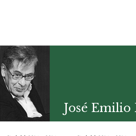
José Emilio