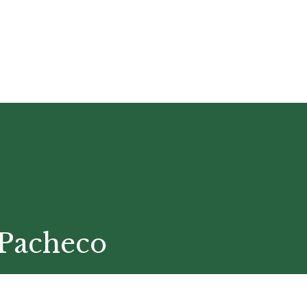
 Pacheco