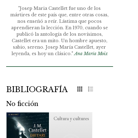
"Josep Maria Castellet fue uno de los
mártires de este país que, entre otras cosas,
nos enseñó a reír. Lástima que pocos
aprendieran la lección. En 1970, cuando se
publicó la antología de los novísimos,
Castellet era un mito. Un hombre apuesto,
sabio, sereno. Josep María Castellet, ayer
leyenda, es hoy un clásico."
Ana María Moix
BIBLIOGRAFÍA
No ficción
Cultura y cultures