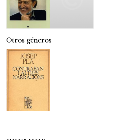
Otros géneros