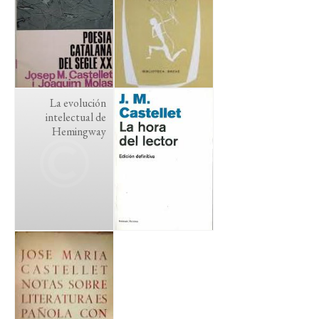
La evolución
intelectual de
Hemingway