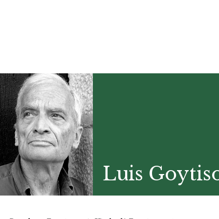
Luis Goytis