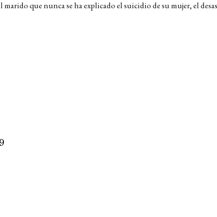
l marido que nunca se ha explicado el suicidio de su mujer, el desas
9