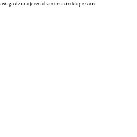
osiego de una joven al sentirse atraída por otra.