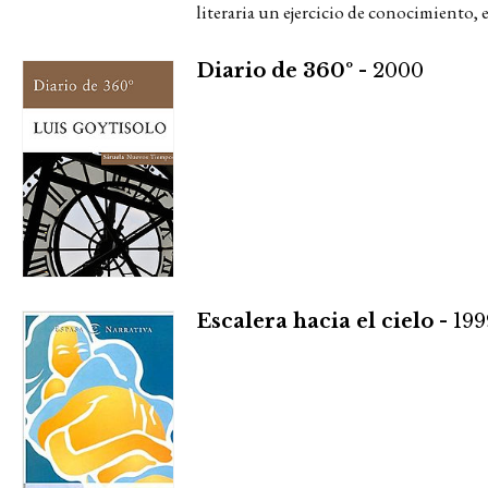
literaria un ejercicio de conocimiento, e
Diario de 360º -
2000
Escalera hacia el cielo -
199