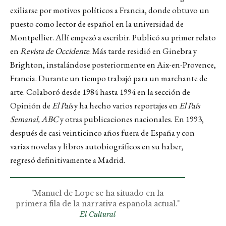
exiliarse por motivos políticos a Francia, donde obtuvo un
puesto como lector de español en la universidad de
Montpellier. Allí empezó a escribir. Publicó su primer relato
en
Revista de Occidente
. Más tarde residió en Ginebra y
Brighton, instalándose posteriormente en Aix-en-Provence,
Francia. Durante un tiempo trabajó para un marchante de
arte. Colaboró desde 1984 hasta 1994 en la sección de
Opinión de
El País
y ha hecho varios reportajes en
El País
Semanal, ABC
y otras publicaciones nacionales. En 1993,
después de casi veinticinco años fuera de España y con
varias novelas y libros autobiográficos en su haber,
regresó definitivamente a Madrid.
"Manuel de Lope se ha situado en la
primera fila de la narrativa española actual."
El Cultural