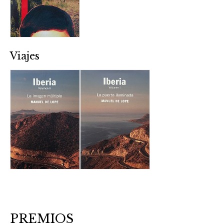
Viajes
PREMIOS