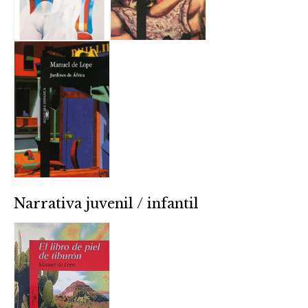
Narrativa juvenil / infantil