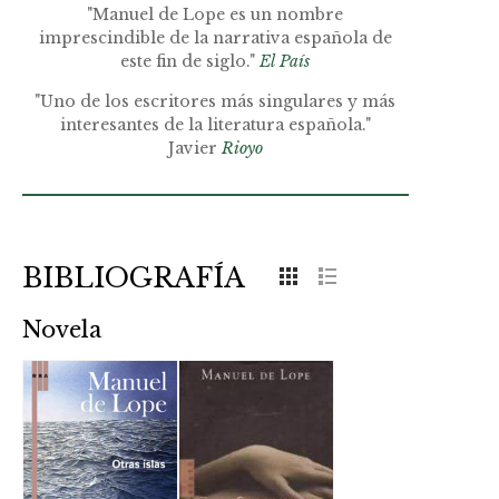
"Manuel de Lope es un nombre
imprescindible de la narrativa española de
este fin de siglo."
El País
"Uno de los escritores más singulares y más
interesantes de la literatura española."
Javier
Rioyo
BIBLIOGRAFÍA
Novela