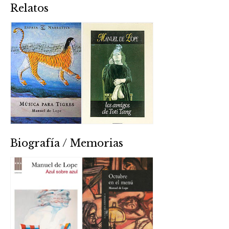
Relatos
Biografía / Memorias