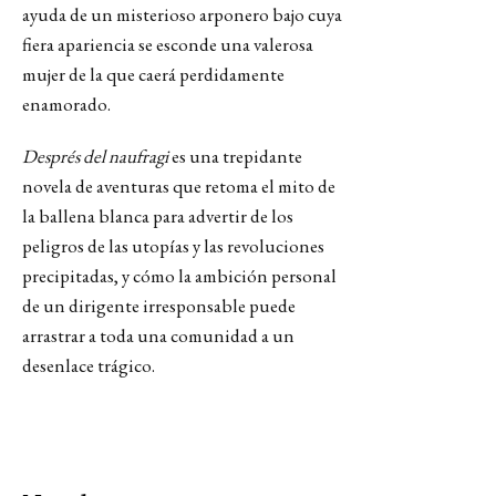
ayuda de un misterioso arponero bajo cuya
fiera apariencia se esconde una valerosa
mujer de la que caerá perdidamente
enamorado.
Després del naufragi
es una trepidante
novela de aventuras que retoma el mito de
la ballena blanca para advertir de los
peligros de las utopías y las revoluciones
precipitadas, y cómo la ambición personal
de un dirigente irresponsable puede
arrastrar a toda una comunidad a un
desenlace trágico.