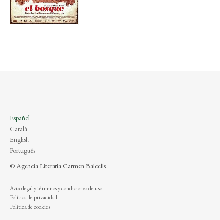
Español
Català
English
Português
© Agencia Literaria Carmen Balcells
Aviso legal y términos y condiciones de uso
Política de privacidad
Política de cookies