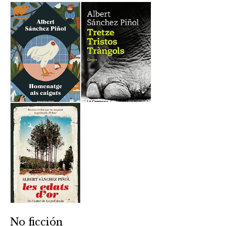
No ficción