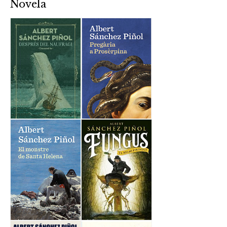
Novela