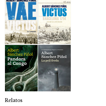
Relatos