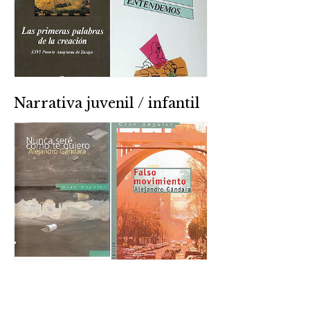
Narrativa juvenil / infantil