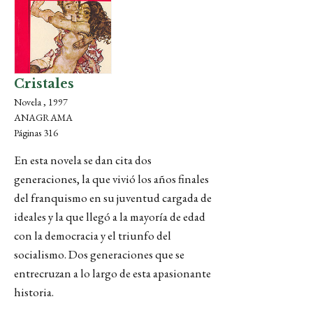
Cristales
Novela , 1997
ANAGRAMA
Páginas 316
En esta novela se dan cita dos
generaciones, la que vivió los años finales
del franquismo en su juventud cargada de
ideales y la que llegó a la mayoría de edad
con la democracia y el triunfo del
socialismo. Dos generaciones que se
entrecruzan a lo largo de esta apasionante
historia.