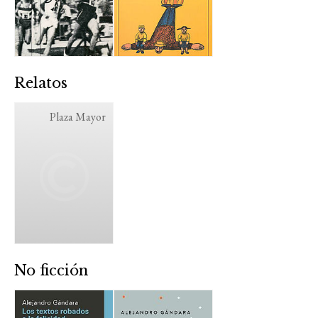
Relatos
Plaza Mayor
No ficción