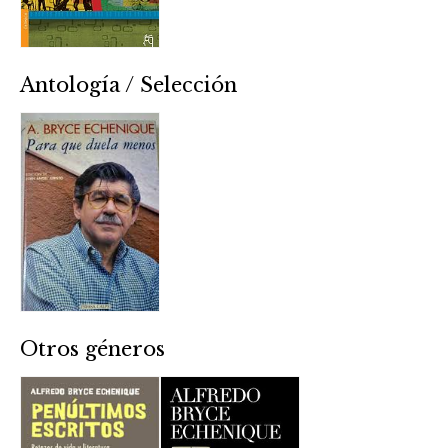
Antología / Selección
Otros géneros