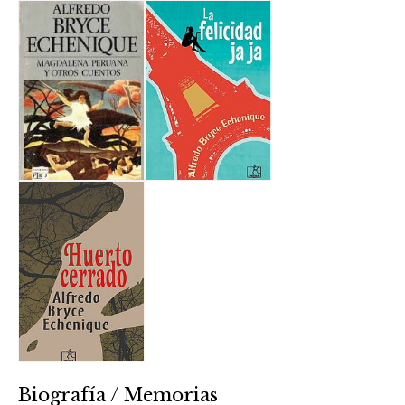
Biografía / Memorias