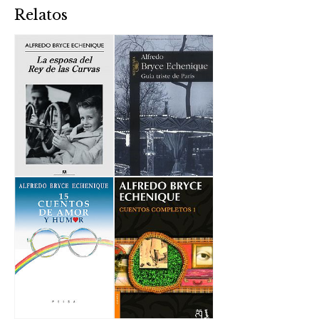
Relatos