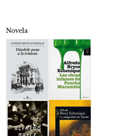
Novela