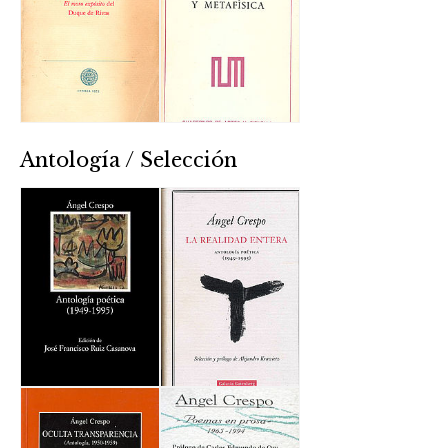
Antología / Selección