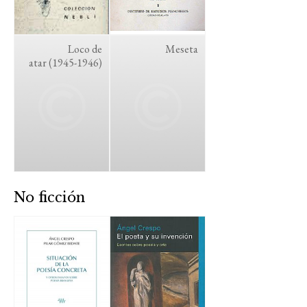
Loco de
Meseta
atar (1945-1946)
No ficción