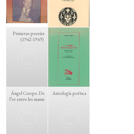
Primeras poesías
(1942-1949)
Ángel Crespo. De
Antología poética
l’or entre les mains