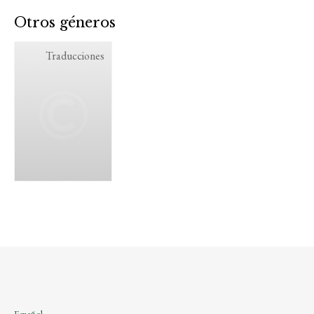
Otros géneros
Traducciones