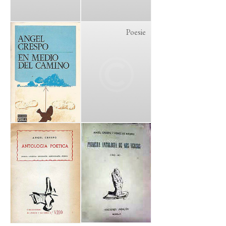
Poesie