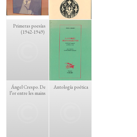
Primeras poesías
(1942-1949)
Ángel Crespo. De
Antología poética
l’or entre les mains