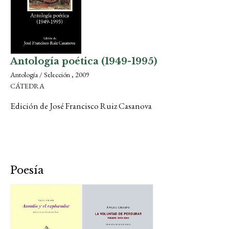
Antología poética (1949-1995)
Antología / Selección , 2009
CÁTEDRA
Edición de José Francisco Ruiz Casanova
Poesía