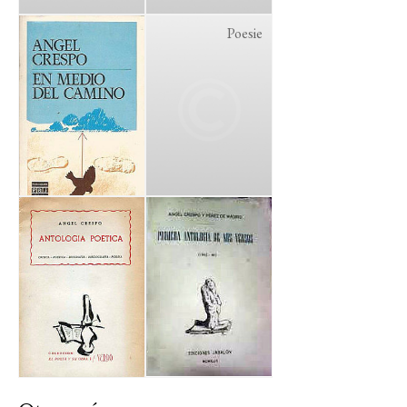
Poesie