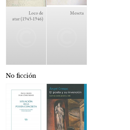
Loco de
Meseta
atar (1945-1946)
No ficción