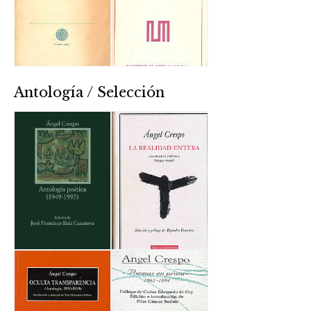
Antología / Selección