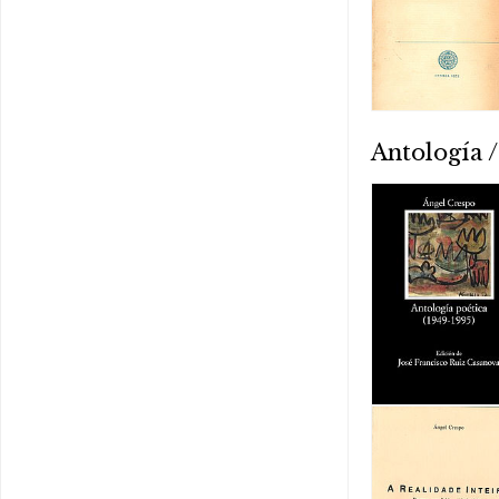
Antología /