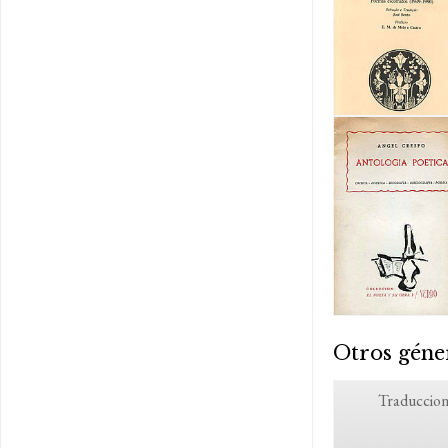
Otros géne
Traduccion