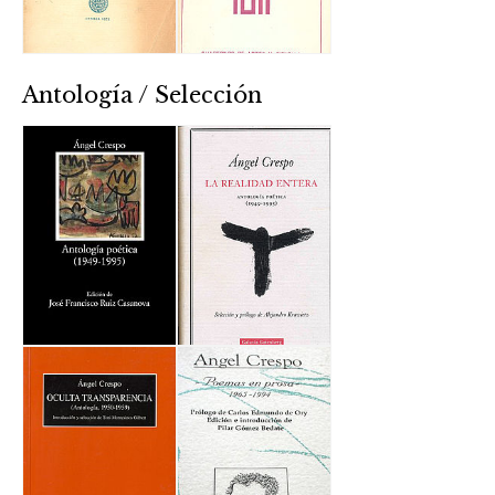
Antología / Selección