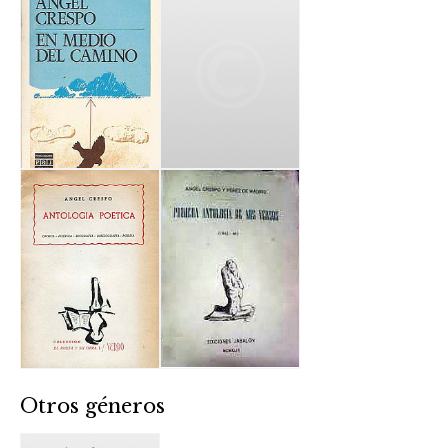
Otros géneros