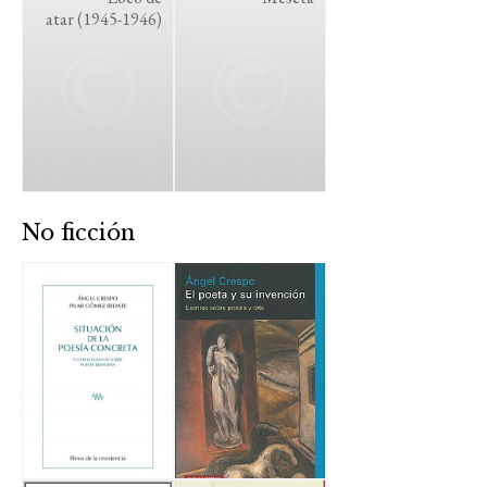
atar (1945-1946)
No ficción