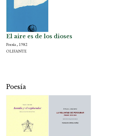
El aire es de los dioses
Poesía , 1982
OLIFANTE
Poesía