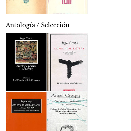
Antología / Selección