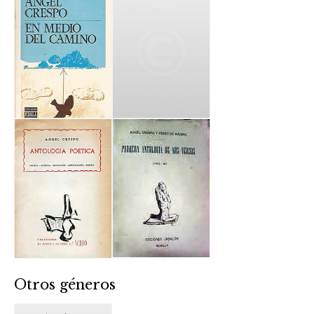
Otros géneros