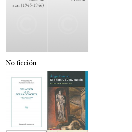
atar (1945-1946)
No ficción