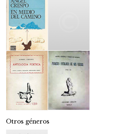
Otros géneros