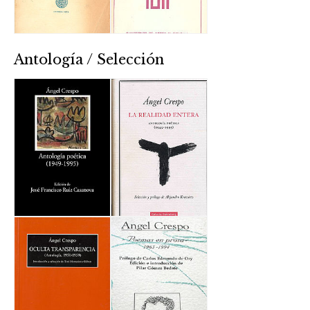
Antología / Selección