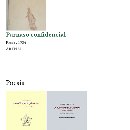
Parnaso confidencial
Poesía , 1984
ARENAL
Poesía