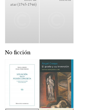
atar (1945-1946)
No ficción