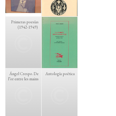
Primeras poesías
(1942-1949)
Ángel Crespo. De
Antología poética
l’or entre les mains