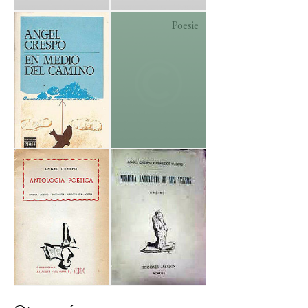
Poesie