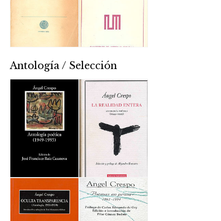
Antología / Selección