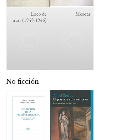
Loco de
Meseta
atar (1945-1946)
No ficción