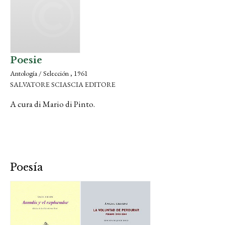
Poesie
Antología / Selección , 1961
SALVATORE SCIASCIA EDITORE
A cura di Mario di Pinto.
Poesía