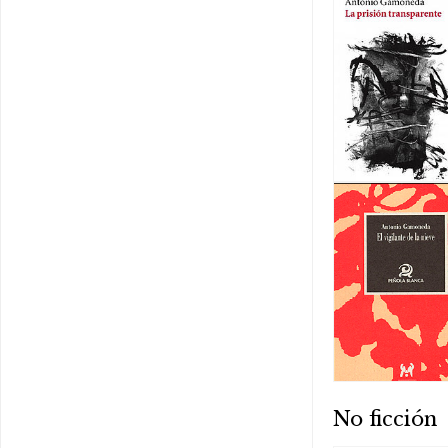
No ficción