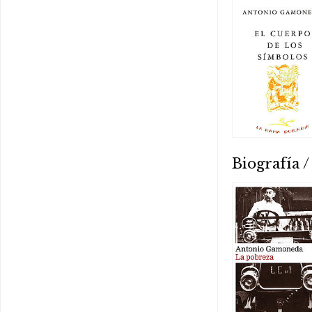
Biografía 