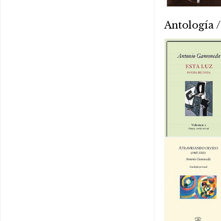
Antología /