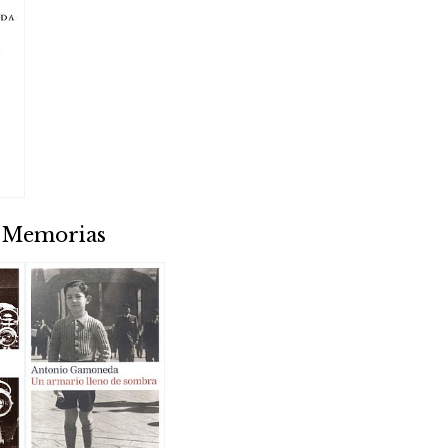
/ Memorias