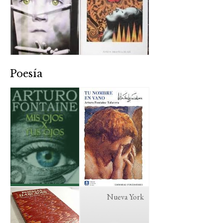
Poesía
Nueva York