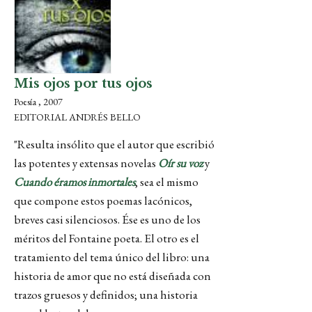
Mis ojos por tus ojos
Poesía , 2007
EDITORIAL ANDRÉS BELLO
"Resulta insólito que el autor que escribió
las potentes y extensas novelas
Oír su voz
y
Cuando éramos inmortales
, sea el mismo
que compone estos poemas lacónicos,
breves casi silenciosos. Ése es uno de los
méritos del Fontaine poeta. El otro es el
tratamiento del tema único del libro: una
historia de amor que no está diseñada con
trazos gruesos y definidos; una historia