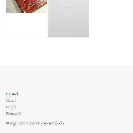
Español
Català
English
Português
© Agencia Literaria Carmen Balcells