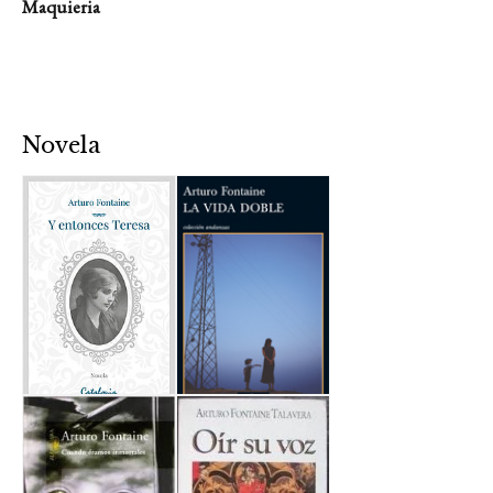
Maquieria
Novela