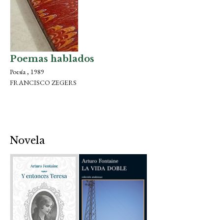
Poemas hablados
Poesía , 1989
FRANCISCO ZEGERS
Novela