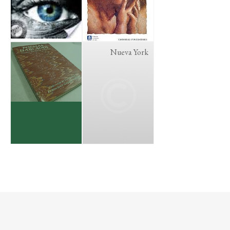
Nueva York