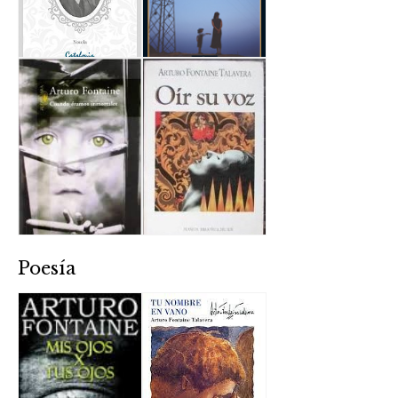
Poesía