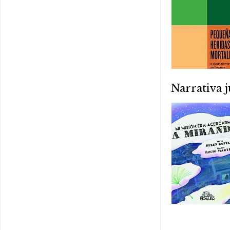
Narrativa j