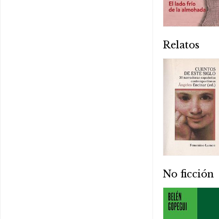
Relatos
No ficción