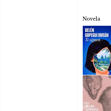
Novela