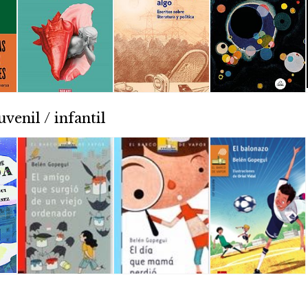
uvenil / infantil