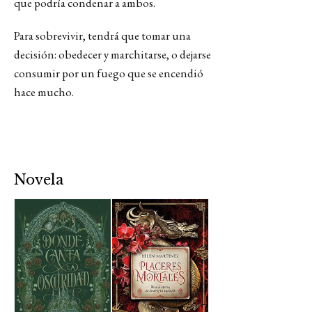
que podría condenar a ambos.
Para sobrevivir, tendrá que tomar una
decisión: obedecer y marchitarse, o dejarse
consumir por un fuego que se encendió
hace mucho.
Novela