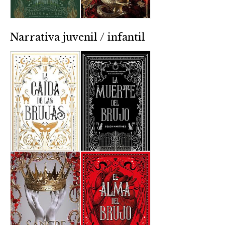
Narrativa juvenil / infantil