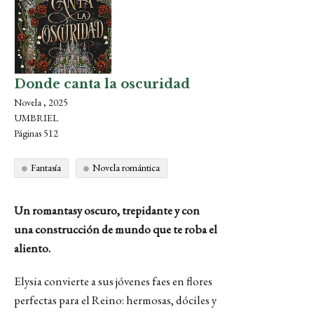
Donde canta la oscuridad
Novela , 2025
UMBRIEL
Páginas 512
Fantasía
Novela romántica
Un romantasy oscuro, trepidante y con
una construcción de mundo que te roba el
aliento.
Elysia convierte a sus jóvenes faes en flores
perfectas para el Reino: hermosas, dóciles y