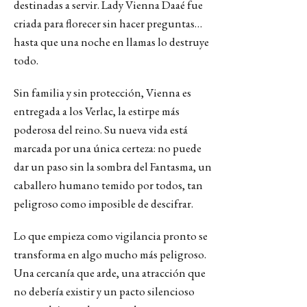
destinadas a servir. Lady Vienna Daaé fue
criada para florecer sin hacer preguntas…
hasta que una noche en llamas lo destruye
todo.
Sin familia y sin protección, Vienna es
entregada a los Verlac, la estirpe más
poderosa del reino. Su nueva vida está
marcada por una única certeza: no puede
dar un paso sin la sombra del Fantasma, un
caballero humano temido por todos, tan
peligroso como imposible de descifrar.
Lo que empieza como vigilancia pronto se
transforma en algo mucho más peligroso.
Una cercanía que arde, una atracción que
no debería existir y un pacto silencioso