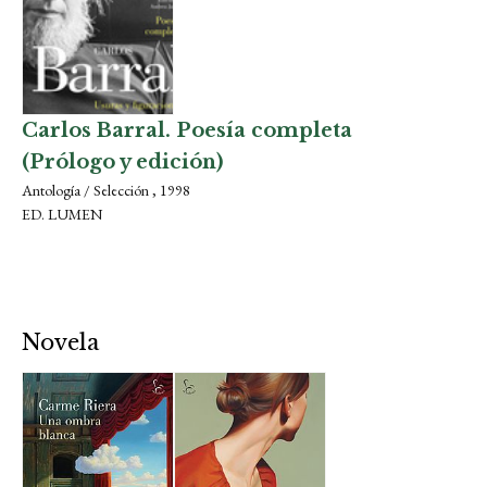
Carlos Barral. Poesía completa
(Prólogo y edición)
Antología / Selección , 1998
ED. LUMEN
Novela