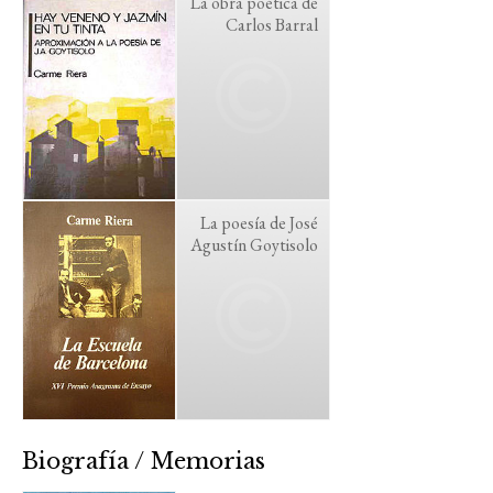
La obra poética de
Carlos Barral
La poesía de José
Agustín Goytisolo
Biografía / Memorias