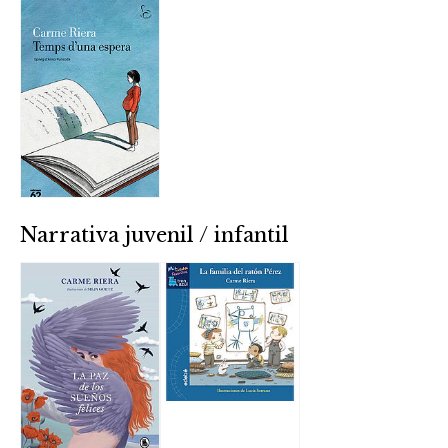
Narrativa juvenil / infantil