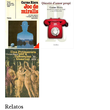
Relatos