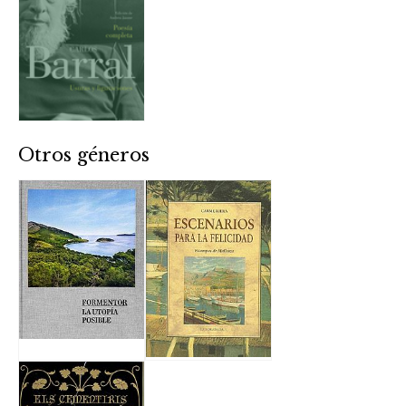
Otros géneros