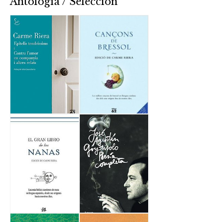
Antología / Selección