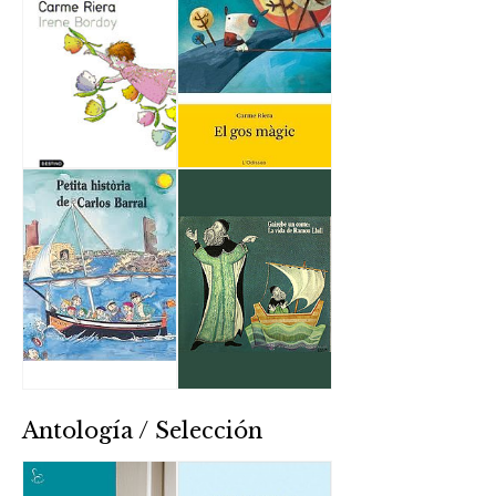
Antología / Selección