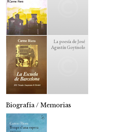
La poesía de José
Agustín Goytisolo
Biografía / Memorias