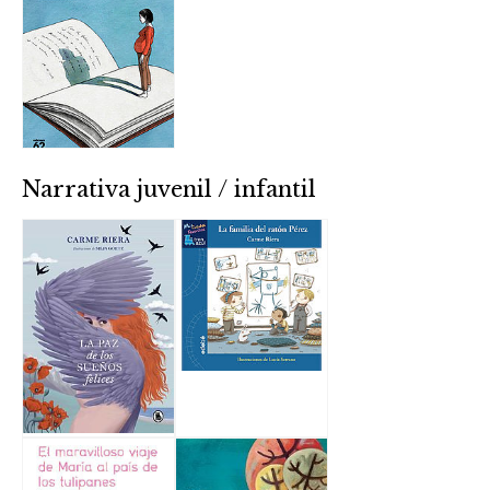
Narrativa juvenil / infantil