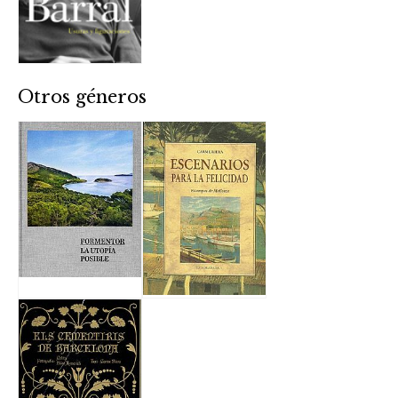
Otros géneros