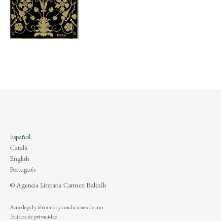
Español
Català
English
Português
© Agencia Literaria Carmen Balcells
Aviso legal y términos y condiciones de uso
Política de privacidad