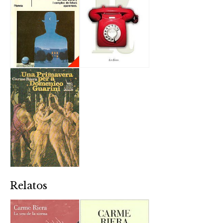
Relatos