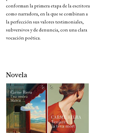
conforman la primera etapa de la escritora
como narradora, en la que se combinan a
la perfección sus valores testimoniales,
subversivos y de denuncia, con una clara
vocación poética.
Novela