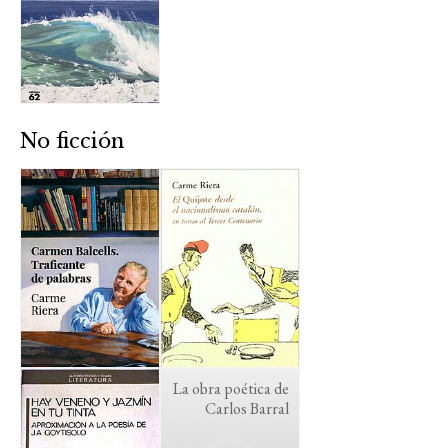
No ficción
La obra poética de
Carlos Barral