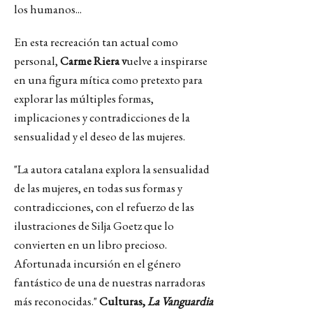
los humanos...
En esta recreación tan actual como
personal,
Carme Riera v
uelve a inspirarse
en una figura mítica como pretexto para
explorar las múltiples formas,
implicaciones y contradicciones de la
sensualidad y el deseo de las mujeres.
"La autora catalana explora la sensualidad
de las mujeres, en todas sus formas y
contradicciones, con el refuerzo de las
ilustraciones de Silja Goetz que lo
convierten en un libro precioso.
Afortunada incursión en el género
fantástico de una de nuestras narradoras
más reconocidas."
Culturas,
La Vanguardia