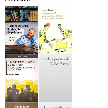
La obra poética de
Carlos Barral
La poesía de José