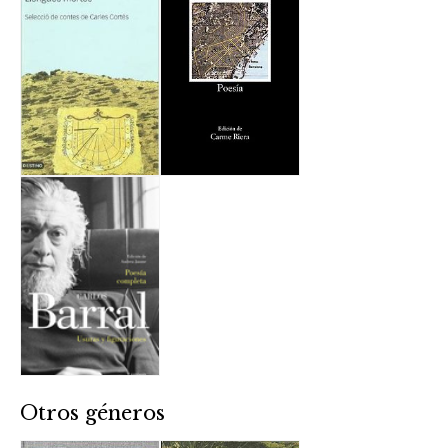
Otros géneros