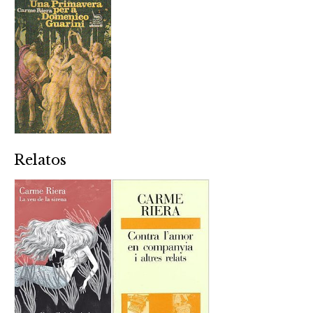
Relatos