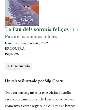
La Pau dels somnis feliços
/ La
Paz de los sueños felices
Narrativa juvenil / infantil , 2022
BRUGUERA
Páginas 96
Libro ilustrado
Un relato ilustrado por Silja Goetz.
"Fue entonces, mientras espiaba aquella
escena de amor, cuando la sirena voladora
comenzó a estar segura de que tener brazos