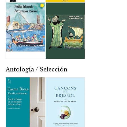
Antología / Selección