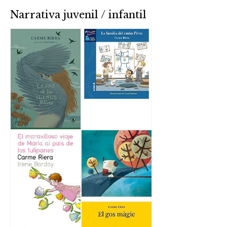
Narrativa juvenil / infantil