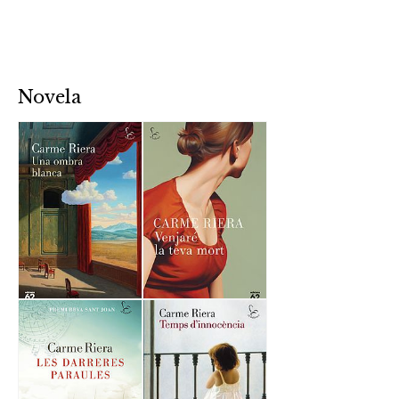
Novela