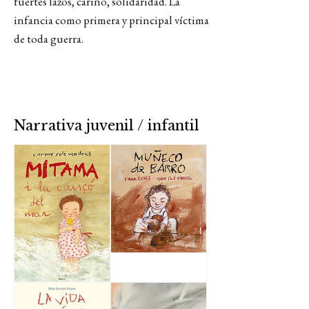
fuertes lazos, cariño, solidaridad. La
infancia como primera y principal víctima
de toda guerra.
Narrativa juvenil / infantil