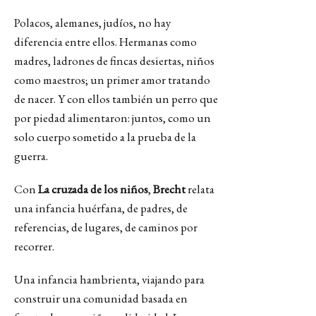
Polacos, alemanes, judíos, no hay
diferencia entre ellos. Hermanas como
madres, ladrones de fincas desiertas, niños
como maestros; un primer amor tratando
de nacer. Y con ellos también un perro que
por piedad alimentaron: juntos, como un
solo cuerpo sometido a la prueba de la
guerra.
Con
La cruzada de los niños
,
Brecht
relata
una infancia huérfana, de padres, de
referencias, de lugares, de caminos por
recorrer.
Una infancia hambrienta, viajando para
construir una comunidad basada en