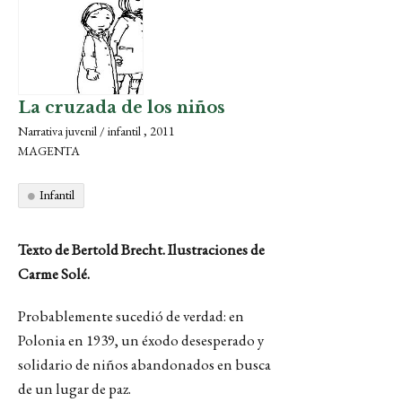
La cruzada de los niños
Narrativa juvenil / infantil , 2011
MAGENTA
Infantil
Texto de Bertold Brecht. Ilustraciones de
Carme Solé.
Probablemente sucedió de verdad: en
Polonia en 1939, un éxodo desesperado y
solidario de niños abandonados en busca
de un lugar de paz.