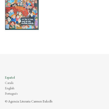
Español
Català
English
Português
© Agencia Literaria Carmen Balcells