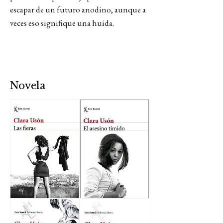
escapar de un futuro anodino, aunque a
veces eso signifique una huida.
Novela