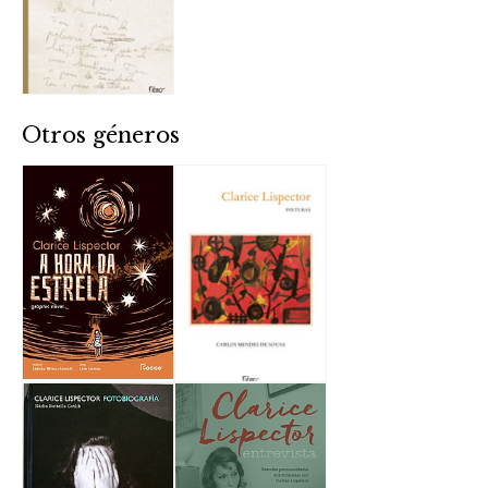
Otros géneros