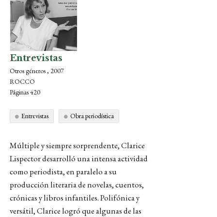
Entrevistas
Otros géneros , 2007
ROCCO
Páginas 420
Entrevistas
Obra periodística
Múltiple y siempre sorprendente, Clarice
Lispector desarrolló una intensa actividad
como periodista, en paralelo a su
producción literaria de novelas, cuentos,
crónicas y libros infantiles. Polifónica y
versátil, Clarice logró que algunas de las