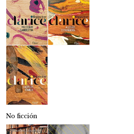
No ficción