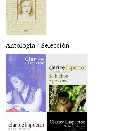
Antología / Selección