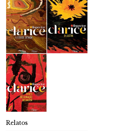
Relatos