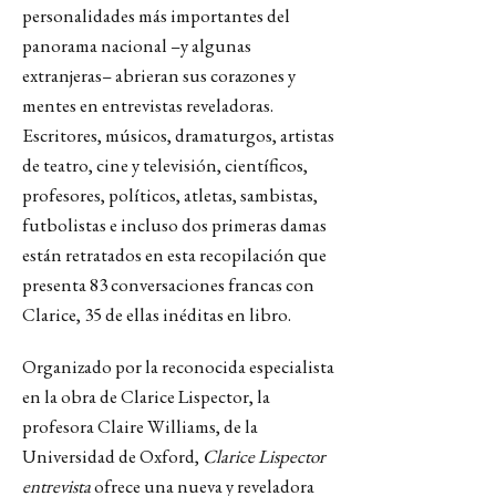
personalidades más importantes del
panorama nacional –y algunas
extranjeras– abrieran sus corazones y
mentes en entrevistas reveladoras.
Escritores, músicos, dramaturgos, artistas
de teatro, cine y televisión, científicos,
profesores, políticos, atletas, sambistas,
futbolistas e incluso dos primeras damas
están retratados en esta recopilación que
presenta 83 conversaciones francas con
Clarice, 35 de ellas inéditas en libro.
Organizado por la reconocida especialista
en la obra de Clarice Lispector, la
profesora Claire Williams, de la
Universidad de Oxford,
Clarice Lispector
entrevista
ofrece una nueva y reveladora