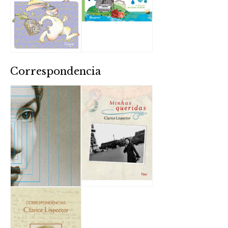
Correspondencia