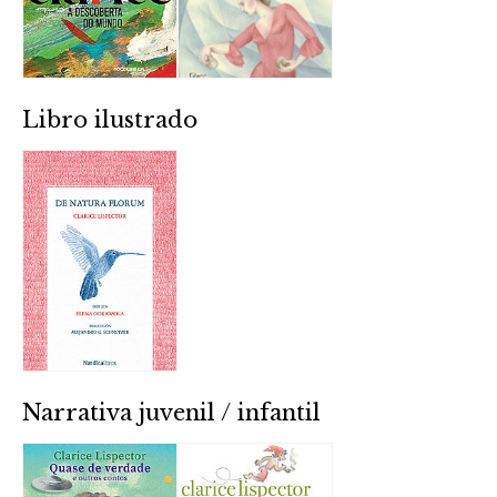
Libro ilustrado
Narrativa juvenil / infantil