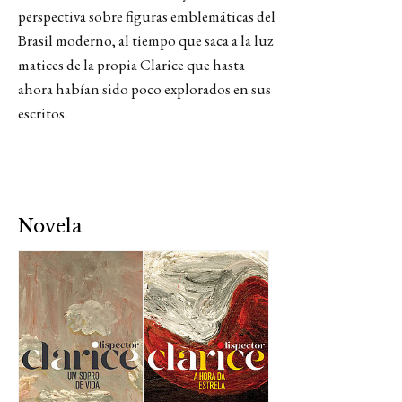
perspectiva sobre figuras emblemáticas del
Brasil moderno, al tiempo que saca a la luz
matices de la propia Clarice que hasta
ahora habían sido poco explorados en sus
escritos.
Novela