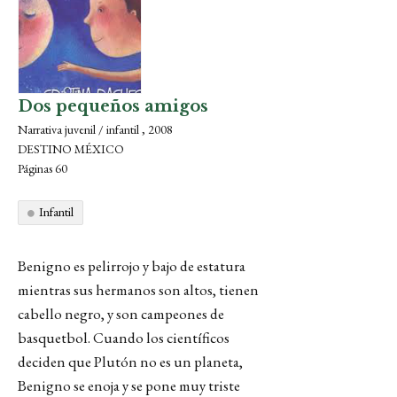
Dos pequeños amigos
Narrativa juvenil / infantil , 2008
DESTINO MÉXICO
Páginas 60
Infantil
Benigno es pelirrojo y bajo de estatura
mientras sus hermanos son altos, tienen
cabello negro, y son campeones de
basquetbol. Cuando los científicos
deciden que Plutón no es un planeta,
Benigno se enoja y se pone muy triste