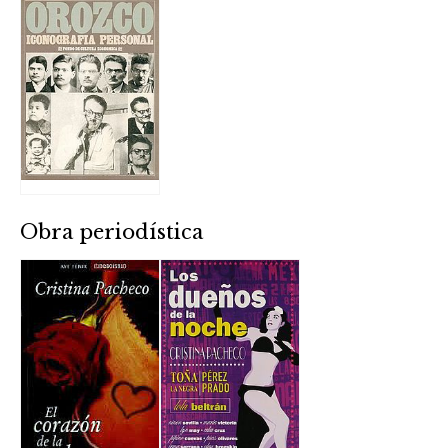
Obra periodística