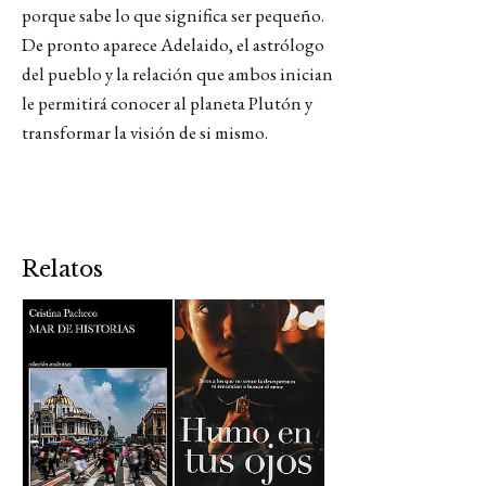
porque sabe lo que significa ser pequeño.
De pronto aparece Adelaido, el astrólogo
del pueblo y la relación que ambos inician
le permitirá conocer al planeta Plutón y
transformar la visión de si mismo.
Relatos