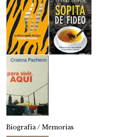
Biografía / Memorias