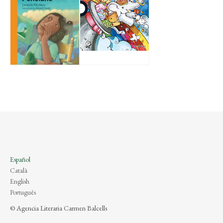
Español
Català
English
Português
© Agencia Literaria Carmen Balcells