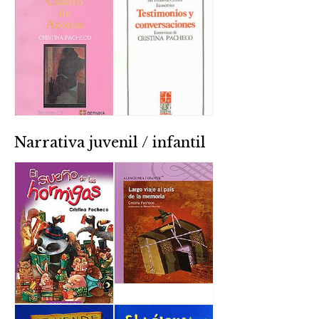
Narrativa juvenil / infantil