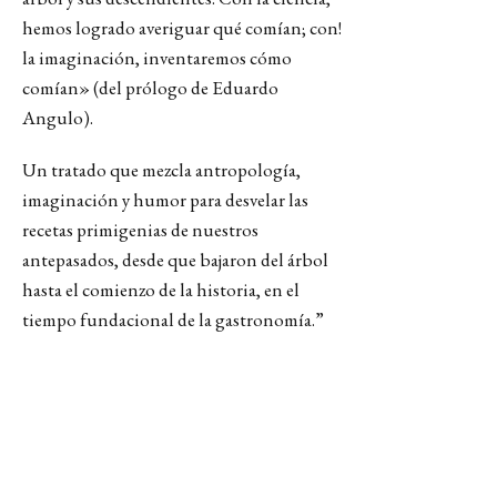
hemos logrado averiguar qué comían; con!
la imaginación, inventaremos cómo
comían» (del prólogo de Eduardo
Angulo).
Un tratado que mezcla antropología,
imaginación y humor para desvelar las
recetas primigenias de nuestros
antepasados, desde que bajaron del árbol
hasta el comienzo de la historia, en el
tiempo fundacional de la gastronomía.”