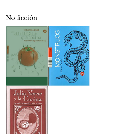
No ficción