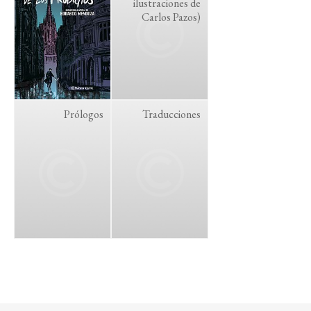
ilustraciones de
Carlos Pazos)
Prólogos
Traducciones