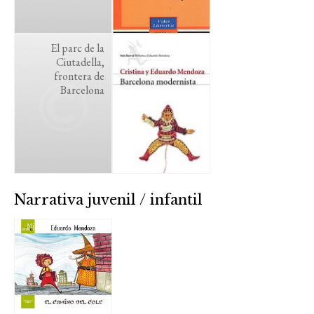
El parc de la
Ciutadella,
frontera de
Barcelona
Narrativa juvenil / infantil