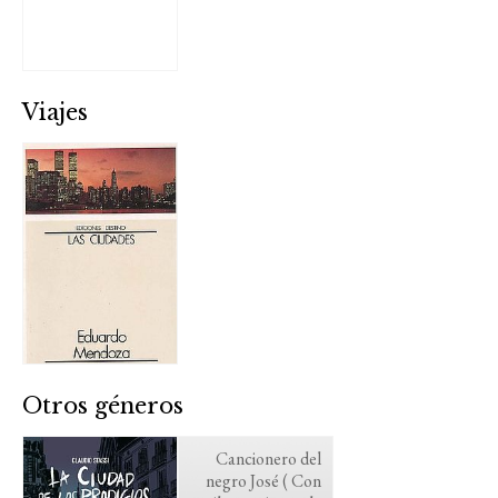
Viajes
Otros géneros
Cancionero del
negro José ( Con