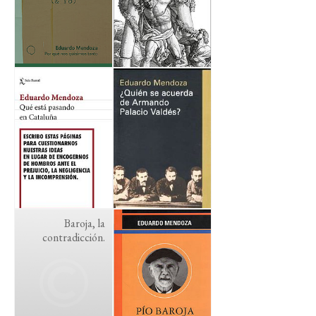
Baroja, la
contradicción.