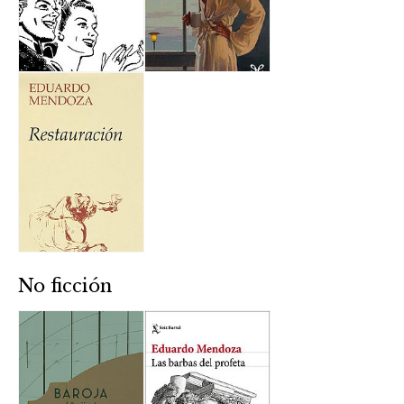
No ficción