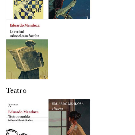
Teatro