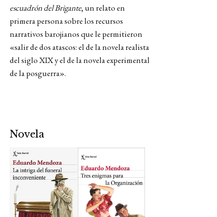
escuadrón del Brigante
, un relato en
primera persona sobre los recursos
narrativos barojianos que le permitieron
«salir de dos atascos: el de la novela realista
del siglo XIX y el de la novela experimental
de la posguerra».
Novela