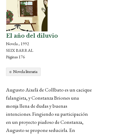
El año del diluvio
Novela , 1992
SEIX BARRAL
Páginas 176
Novela literaria
Augusto Aixelà de Collbato es un cacique
falangista, y Constanza Briones una
monja llena de dudas y buenas
intenciones. Fingiendo su participación
en un proyecto piadoso de Constanza,
Augusto se propone seducirla. En