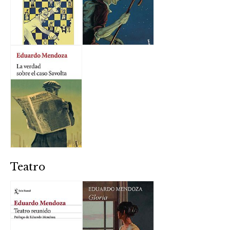
Teatro