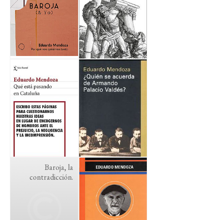
Baroja, la
contradicción.