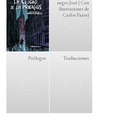
negro José ( Con
ilustraciones de
Carlos Pazos)
Prólogos
Traducciones