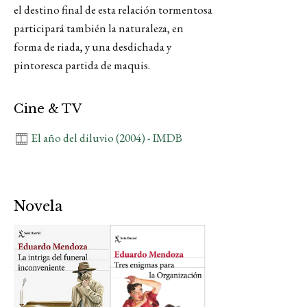
el destino final de esta relación tormentosa
participará también la naturaleza, en
forma de riada, y una desdichada y
pintoresca partida de maquis.
Cine & TV
El año del diluvio (2004) - IMDB
Novela