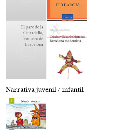
El parc de la
Ciutadella,
frontera de
Barcelona
Narrativa juvenil / infantil