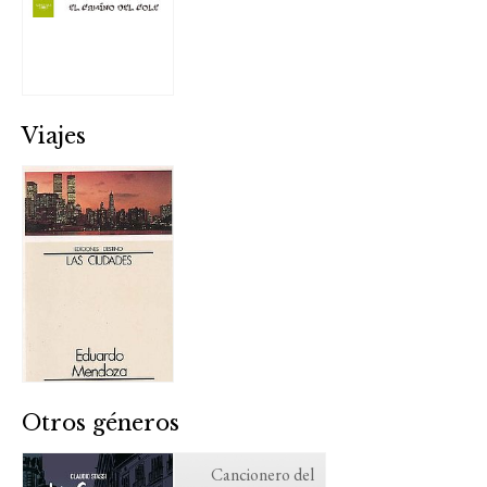
Viajes
Otros géneros
Cancionero del