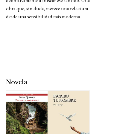
definitivamente a buscar ese sentido. Una
obra que, sin duda, merece una relectura
desde una sensibilidad más moderna.
Novela