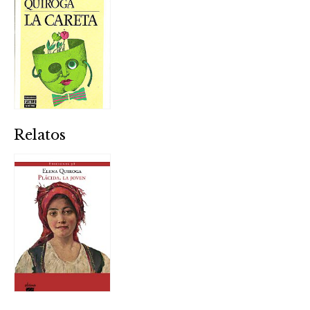
Relatos