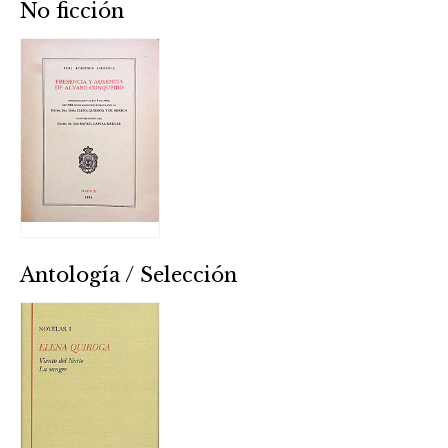
No ficción
Antología / Selección