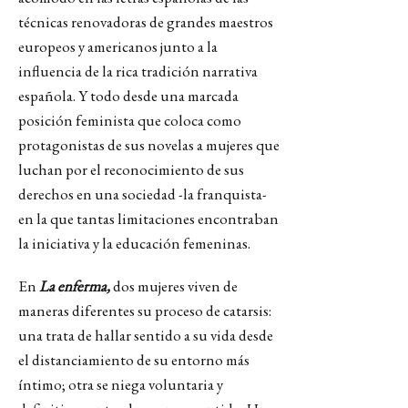
técnicas renovadoras de grandes maestros
europeos y americanos junto a la
influencia de la rica tradición narrativa
española. Y todo desde una marcada
posición feminista que coloca como
protagonistas de sus novelas a mujeres que
luchan por el reconocimiento de sus
derechos en una sociedad -la franquista-
en la que tantas limitaciones encontraban
la iniciativa y la educación femeninas.
En
La enferma,
dos mujeres viven de
maneras diferentes su proceso de catarsis:
una trata de hallar sentido a su vida desde
el distanciamiento de su entorno más
íntimo; otra se niega voluntaria y