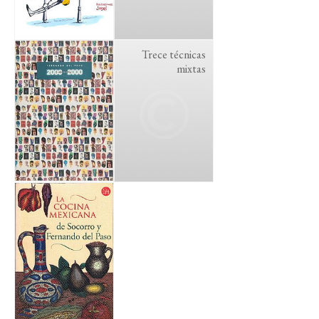
Trece técnicas
mixtas