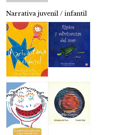
Narrativa juvenil / infantil