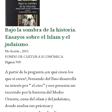
Bajo la sombra de la historia.
Ensayos sobre el Islam y el
judaísmo
No ficción , 2011
FONDO DE CULTURA ECONÓMICA
Páginas 900
A partir de la pregunta ¿en qué creen los
que sí creen?, Fernando del Paso desarrolla
su interés por “ el otro” y nos presenta un
recorrido por la historia del Medio
Oriente, cuna del islam y del judaísmo,
donde analiza sus prácticas y