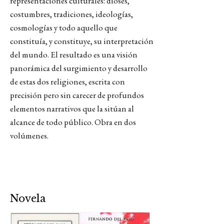
representaciones culturales: dioses,
costumbres, tradiciones, ideologías,
cosmologías y todo aquello que
constituía, y constituye, su interpretación
del mundo. El resultado es una visión
panorámica del surgimiento y desarrollo
de estas dos religiones, escrita con
precisión pero sin carecer de profundos
elementos narrativos que la sitúan al
alcance de todo público. Obra en dos
volúmenes.
Novela