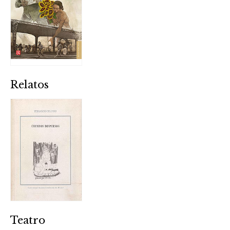
Relatos
Teatro