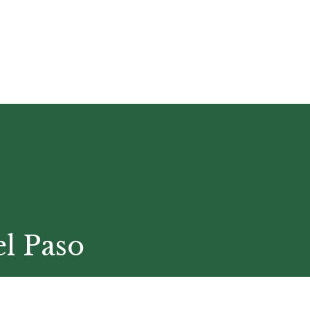
l Paso