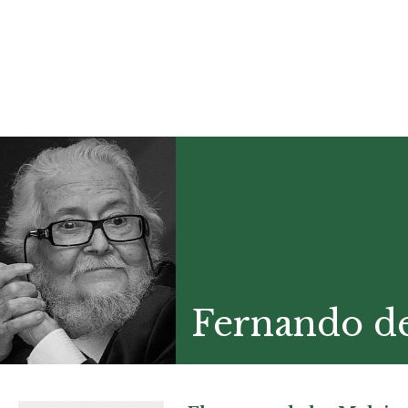
Fernando de