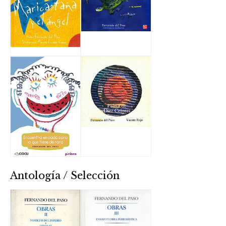
Antología / Selección