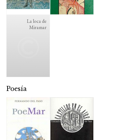
La loca de
Miramar
Poesía