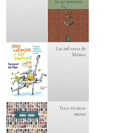
Las mil voces de
México
Trece técnicas
mixtas