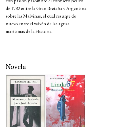
con pasión y asombro el conflicto bélico
de 1982 entre la Gran Bretaña y Argentina
sobre las Malvinas, el cual resurge de
nuevo entre el vaivén de las aguas
marítimas de la Historia.
Novela