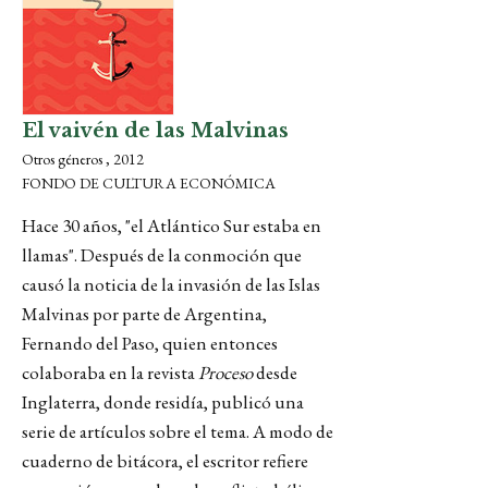
El vaivén de las Malvinas
Otros géneros , 2012
FONDO DE CULTURA ECONÓMICA
Hace 30 años, "el Atlántico Sur estaba en
llamas". Después de la conmoción que
causó la noticia de la invasión de las Islas
Malvinas por parte de Argentina,
Fernando del Paso, quien entonces
colaboraba en la revista
Proceso
desde
Inglaterra, donde residía, publicó una
serie de artículos sobre el tema. A modo de
cuaderno de bitácora, el escritor refiere