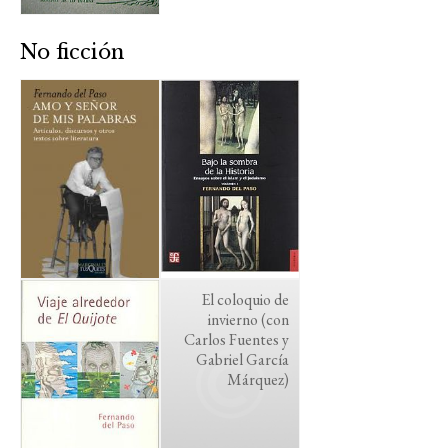
No ficción
El coloquio de
invierno (con
Carlos Fuentes y
Gabriel García
Márquez)