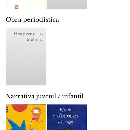
Obra periodística
El va y ven de las
Malvinas
Narrativa juvenil / infantil