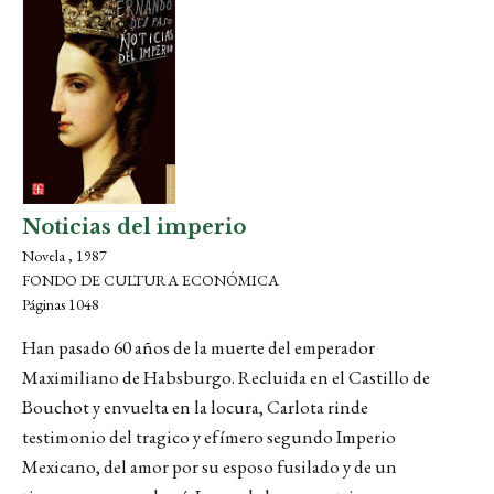
Noticias del imperio
Novela , 1987
FONDO DE CULTURA ECONÓMICA
Páginas 1048
Han pasado 60 años de la muerte del emperador
Maximiliano de Habsburgo. Recluida en el Castillo de
Bouchot y envuelta en la locura, Carlota rinde
testimonio del tragico y efímero segundo Imperio
Mexicano, del amor por su esposo fusilado y de un