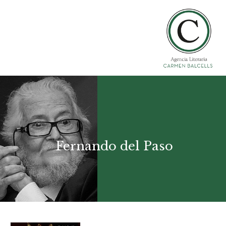
Fernando del Paso