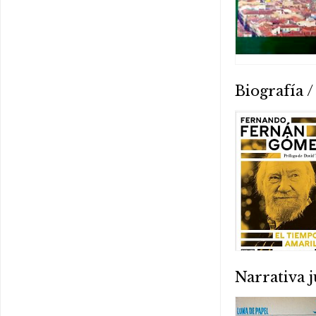
Biografía 
Narrativa j