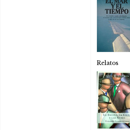
Relatos