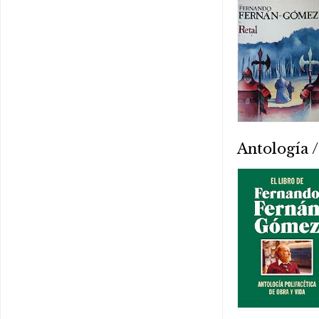
Antología /