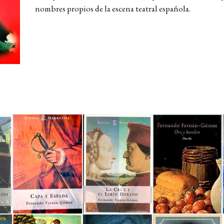
nombres propios de la escena teatral española.