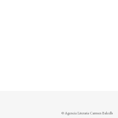
© Agencia Literaria Carmen Balcells