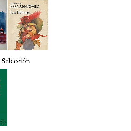
 Selección