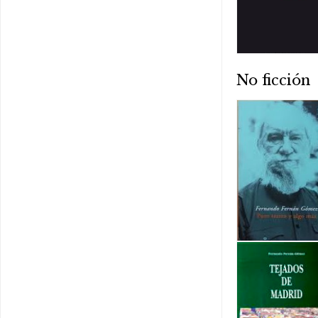
No ficción