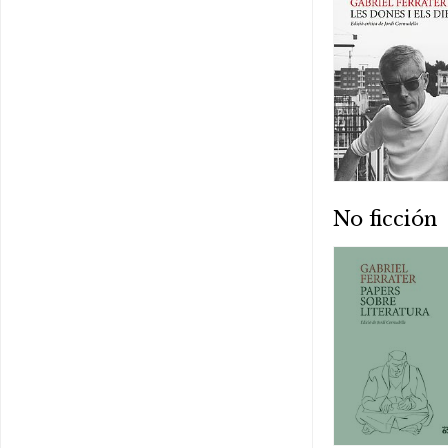
No ficción