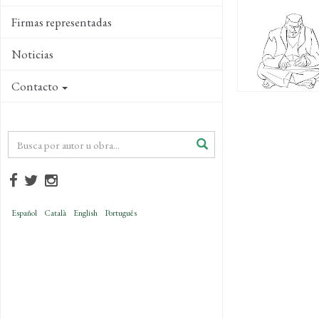
Firmas representadas
Noticias
Contacto
Español
Català
English
Português