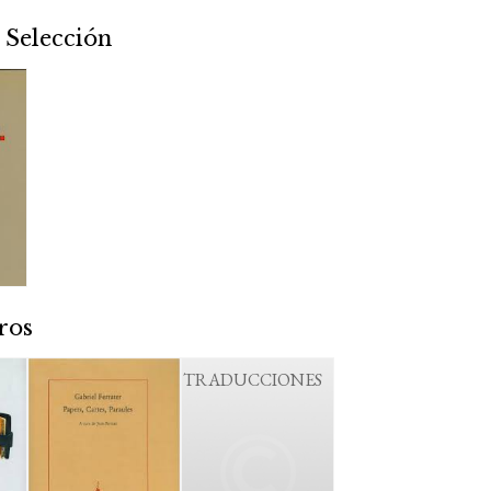
 Selección
ros
TRADUCCIONES