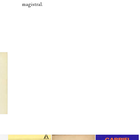
magistral.