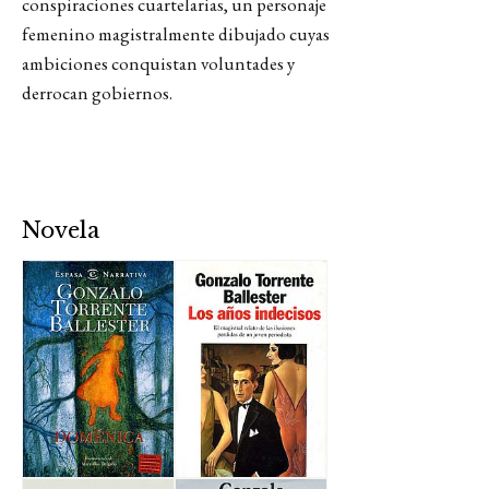
conspiraciones cuartelarias, un personaje
femenino magistralmente dibujado cuyas
ambiciones conquistan voluntades y
derrocan gobiernos.
Novela