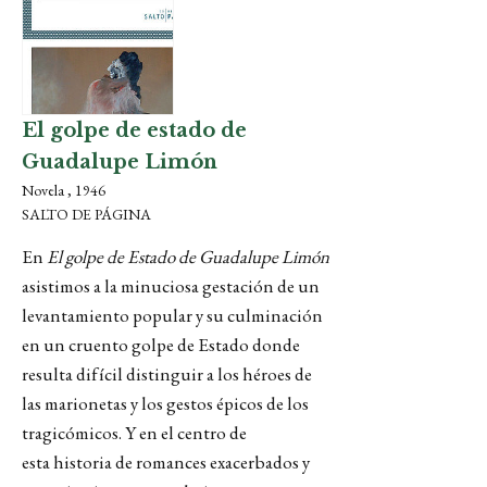
El golpe de estado de
Guadalupe Limón
Novela , 1946
SALTO DE PÁGINA
En
El golpe de Estado de
Guadalupe Limón
asistimos a la minuciosa gestación de un
levantamiento popular y su culminación
en un cruento golpe de Estado donde
resulta difícil distinguir a los héroes de
las marionetas y los gestos épicos de los
tragicómicos. Y en el centro de
esta historia de romances exacerbados y