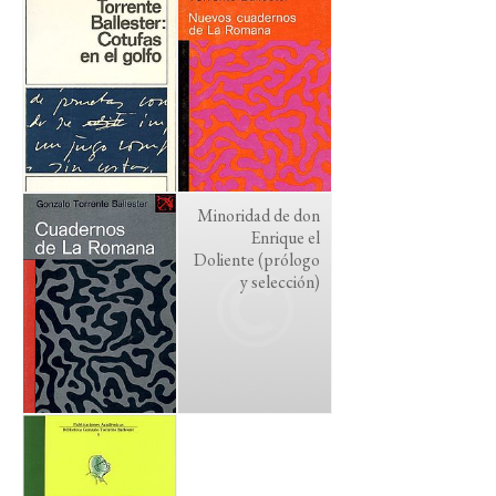
Minoridad de don
Enrique el
Doliente (prólogo
y selección)