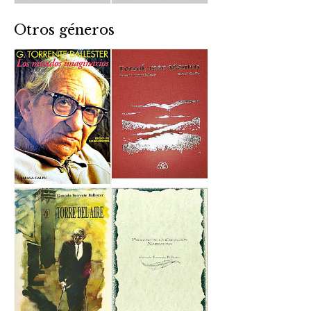
Otros géneros