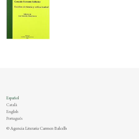
Español
Català
English
Português
© Agencia Literaria Carmen Balcells