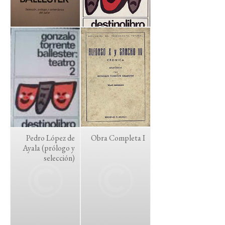
Pedro López de
Obra Completa I
Ayala (prólogo y
selección)