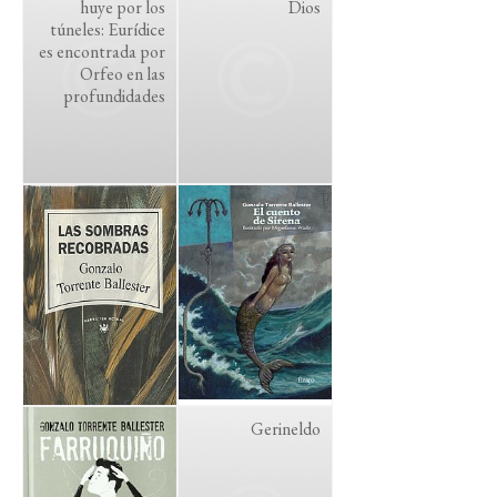
huye por los
Dios
túneles: Eurídice
es encontrada por
Orfeo en las
profundidades
Gerineldo