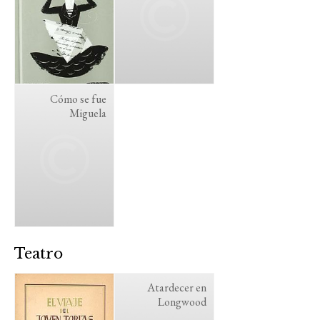
Cómo se fue
Miguela
Teatro
Atardecer en
Longwood