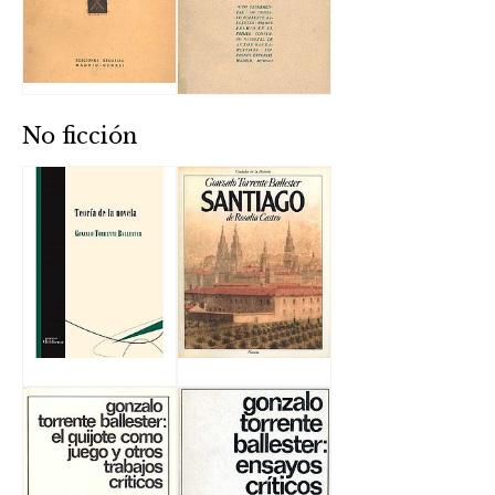
No ficción