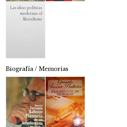
Las ideas políticas
modernas: el
liberalismo
Biografía / Memorias