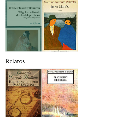
Relatos