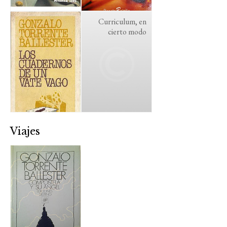
Curriculum, en
cierto modo
Viajes