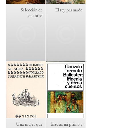
Selección de
El rey pasmado
cuentos
Una mujer que
Iñaqui, mi primo y