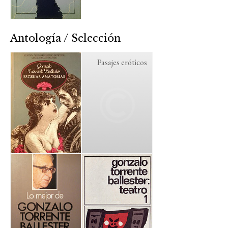
Antología / Selección
Pasajes eróticos