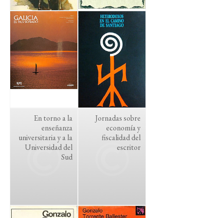
En torno a la
Jornadas sobre
enseñanza
economía y
universitaria y a la
fiscalidad del
Universidad del
escritor
Sud