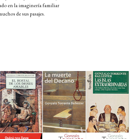
ado en la imaginería familiar
muchos de sus pasajes.