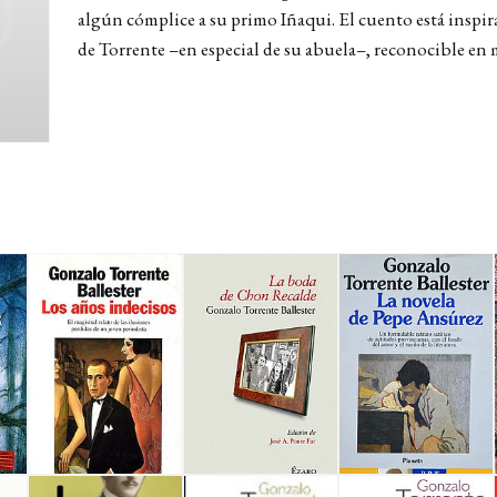
algún cómplice a su primo Iñaqui. El cuento está inspir
de Torrente –en especial de su abuela–, reconocible en 