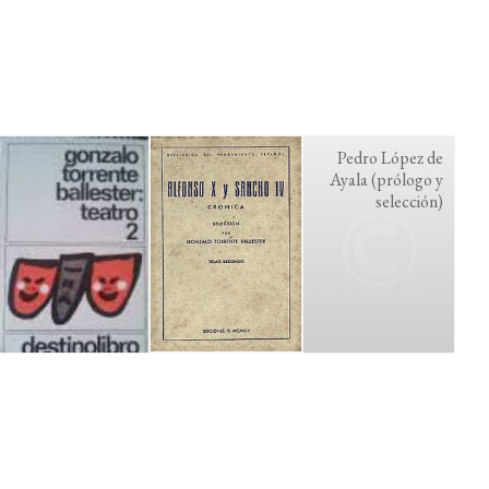
Pedro López de
Ayala (prólogo y
selección)