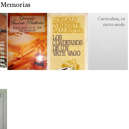
/ Memorias
Curriculum, en
cierto modo