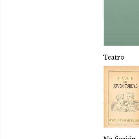
Teatro