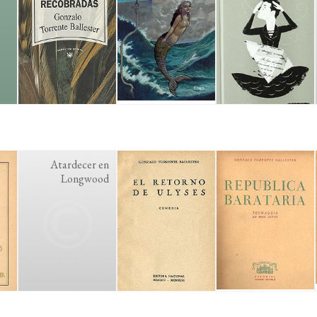
Atardecer en
Longwood