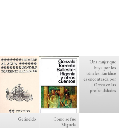
Una mujer que
huye por los
túneles: Eurídice
es encontrada por
Orfeo en las
profundidades
Gerineldo
Cómo se fue
Miguela