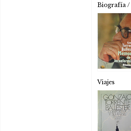
Biografía 
Viajes