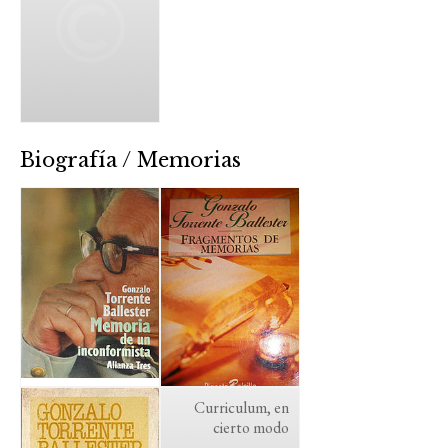
Biografía / Memorias
Curriculum, en
cierto modo