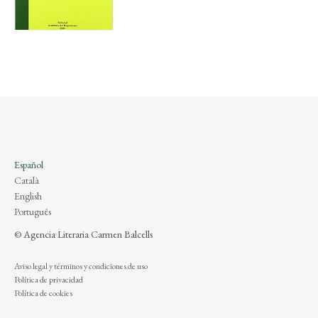
Español
Català
English
Português
© Agencia Literaria Carmen Balcells
Aviso legal y términos y condiciones de uso
Política de privacidad
Política de cookies