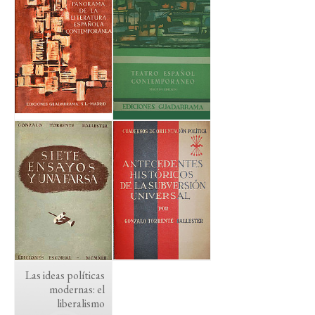
Las ideas políticas
modernas: el
liberalismo