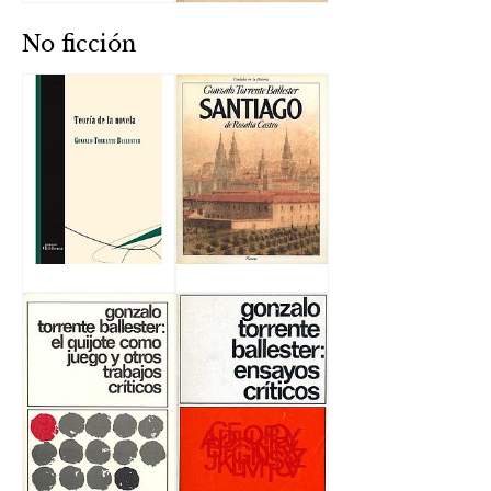
No ficción