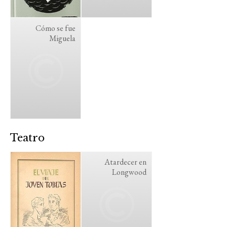
Cómo se fue
Miguela
Teatro
Atardecer en
Longwood