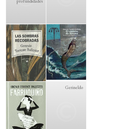
profundidades
Gerineldo