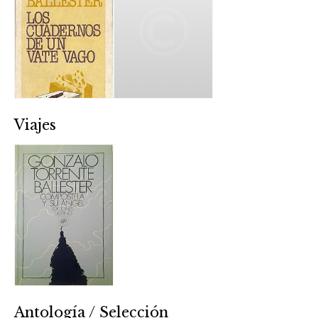
Viajes
Antología / Selección