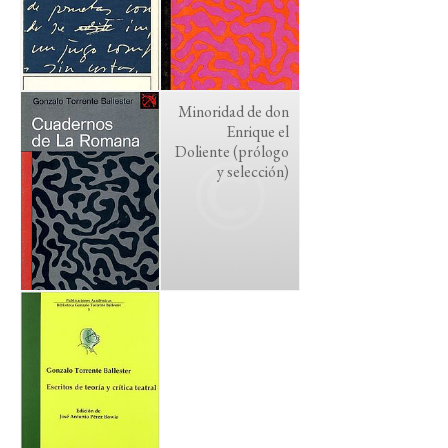
Minoridad de don
Enrique el
Doliente (prólogo
y selección)