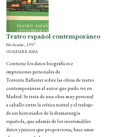
Teatro español contemporáneo
No ficción , 1957
GUADARRAMA
Contiene los datos biográficos e
impresiones personales de
Torrente Ballester sobre las obras de teatro
contemporáneas al autor que pudo ver en
Madrid. Se trata de una obra muy personal
a caballo entre la crítica teatral y el trabajo
de un historiador de la dramaturgia
española, que además de los inestimables
datos y juicios que proporciona, hace amar