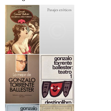
Pasajes eróticos