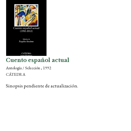
Cuento español actual
Antología / Selección , 1992
CÁTEDRA
Sinopsis pendiente de actualización.