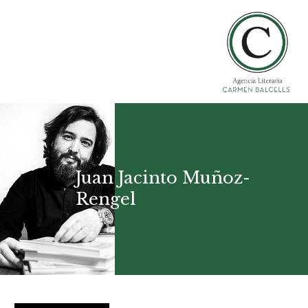
Juan Jacinto Muñoz-
Rengel