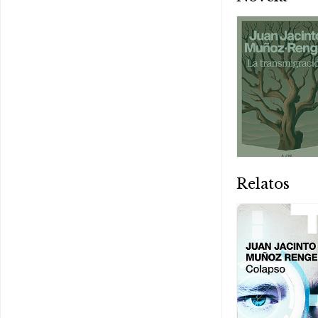
Relatos