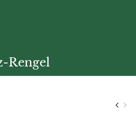
z-Rengel