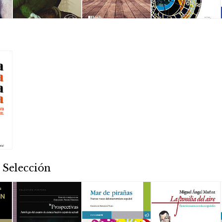
 Selección