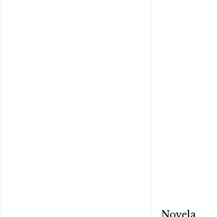
Novela