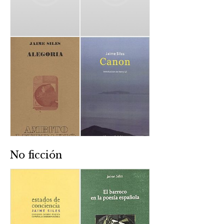
No ficción