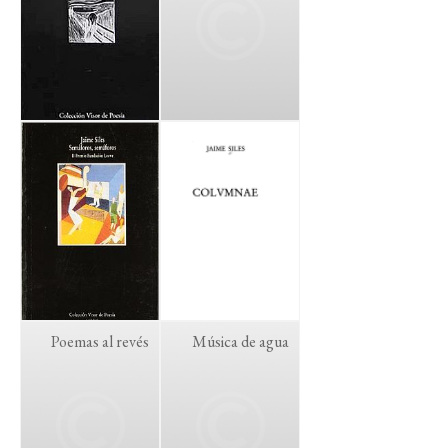
Poemas al revés
Música de agua