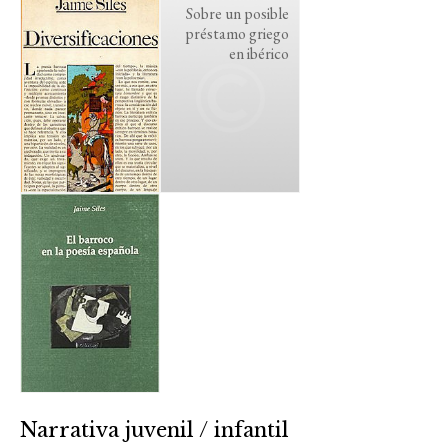
Sobre un posible
préstamo griego
en ibérico
Narrativa juvenil / infantil