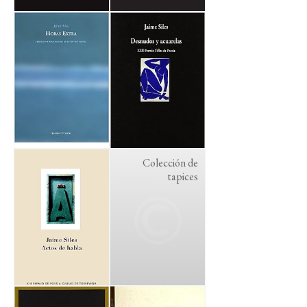
Colección de
tapices