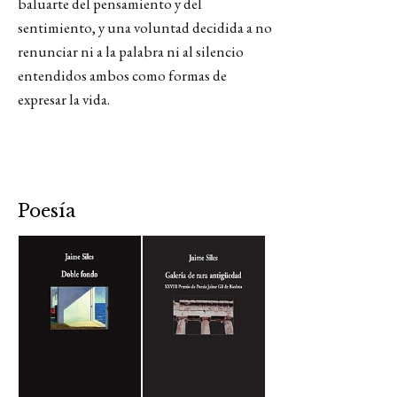
baluarte del pensamiento y del
sentimiento, y una voluntad decidida a no
renunciar ni a la palabra ni al silencio
entendidos ambos como formas de
expresar la vida.
Poesía