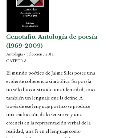
Cenotafio. Antología de poesía
(1969-2009)
Antología / Selección , 2011
CÁTEDRA
El mundo poético de Jaime Siles posee una
evidente coherencia simbólica. Su poesía
no sólo ha construido una identidad, sino
también un lenguaje que la define. A
través de ese lenguaje poético se produce
una traducción de lo sensitivo y una
creencia en la representación verbal de la
realidad, una fe en el lenguaje como