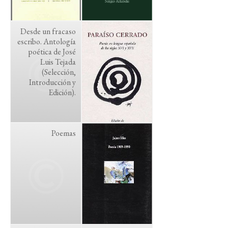
Desde un fracaso
escribo. Antología
poética de José
Luis Tejada
(Selección,
Introducción y
Edición).
Poemas