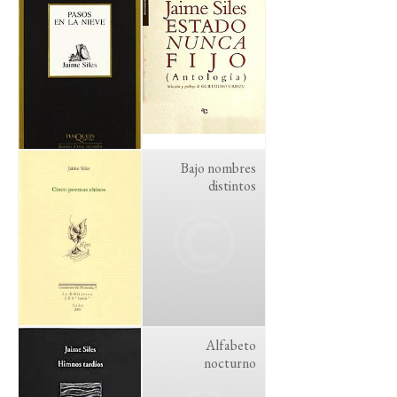
Bajo nombres
distintos
Alfabeto
nocturno