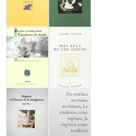
De estética
novísima
novísimos, La
tradición como
ruptura, la
ruptura como
tradición