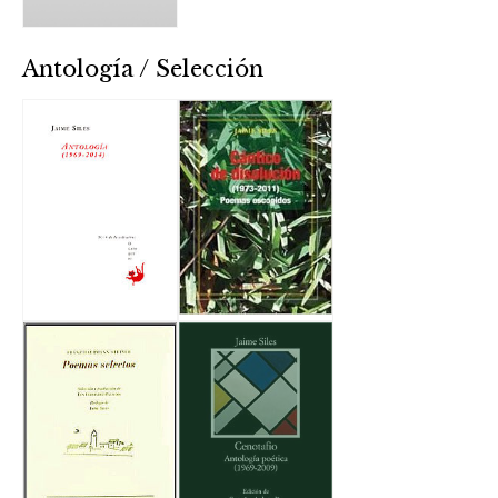
Antología / Selección