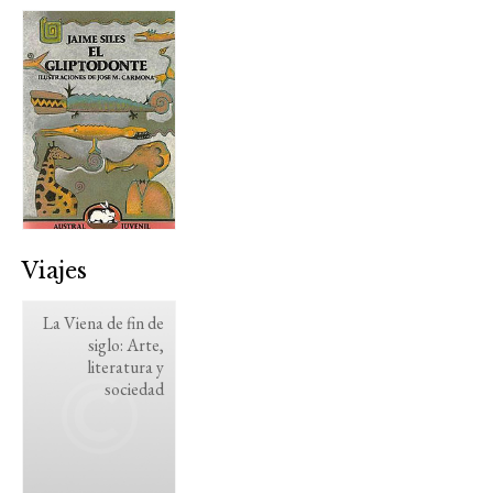
Viajes
La Viena de fin de
siglo: Arte,
literatura y
sociedad