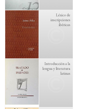
Léxico de
inscripciones
ibéricas
Introducción a la
lengua y literatura
latinas