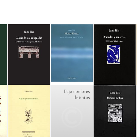
Bajo nombres
distintos