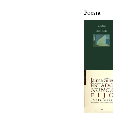
Poesía