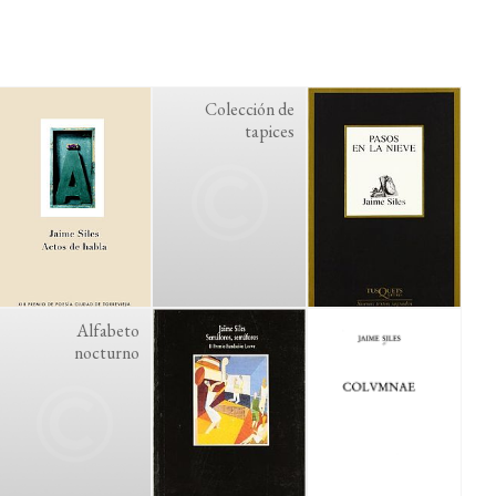
Colección de
tapices
Alfabeto
nocturno