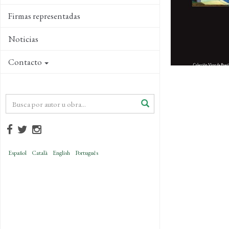
Firmas representadas
Noticias
Contacto
Español
Català
English
Português