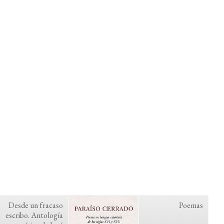
Desde un fracaso
Poemas
escribo. Antología