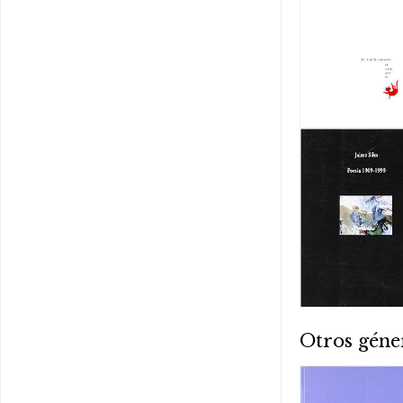
Otros géne