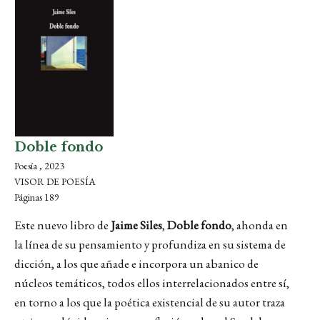
Doble fondo
Poesía , 2023
VISOR DE POESÍA
Páginas 189
Este nuevo libro de
Jaime Siles
,
Doble fondo
, ahonda en
la línea de su pensamiento y profundiza en su sistema de
dicción, a los que añade e incorpora un abanico de
núcleos temáticos, todos ellos interrelacionados entre sí,
en torno a los que la poética existencial de su autor traza