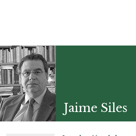
Jaime Siles