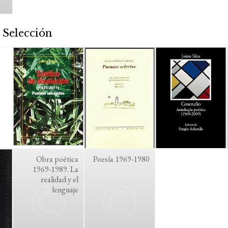
 Selección
Obra poética
Poesía 1969-1980
1969-1989. La
realidad y el
lenguaje