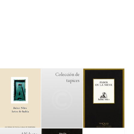
Colección de
tapices