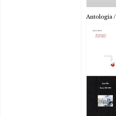
Antología /