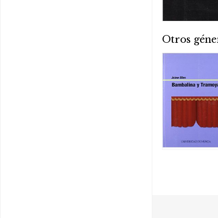
Otros géne