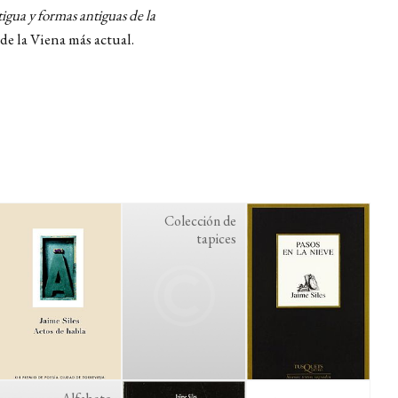
igua y formas antiguas de la
de la Viena más actual.
Colección de
tapices