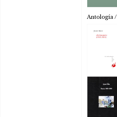
Antología /