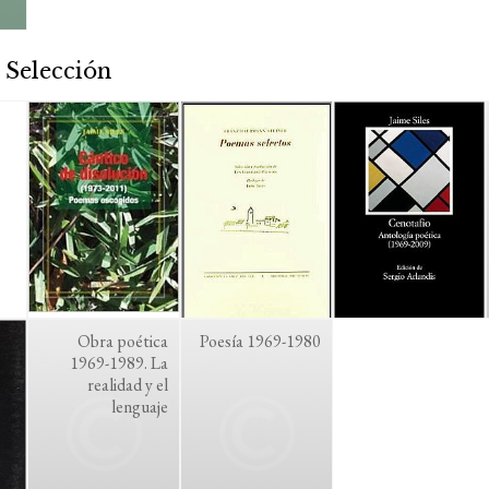
 Selección
Obra poética
Poesía 1969-1980
1969-1989. La
realidad y el
lenguaje