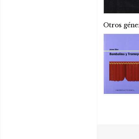
Otros géne