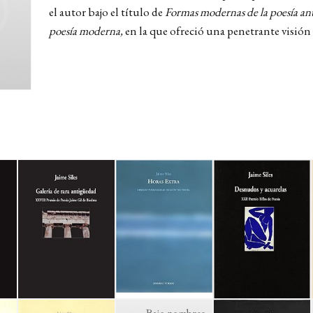
el autor bajo el título de
Formas modernas de la poesía ant
poesía moderna,
en la que ofreció una penetrante visión 