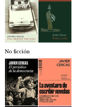
No ficción