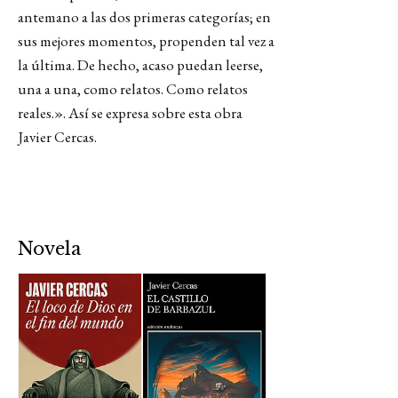
antemano a las dos primeras categorías; en
sus mejores momentos, propenden tal vez a
la última. De hecho, acaso puedan leerse,
una a una, como relatos. Como relatos
reales.». Así se expresa sobre esta obra
Javier Cercas.
Novela