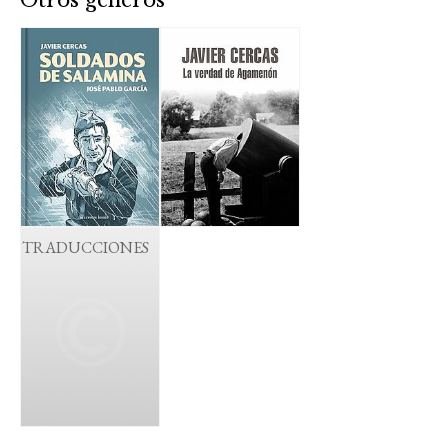
Otros géneros
TRADUCCIONES