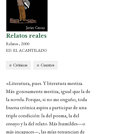
Relatos reales
Relatos , 2000
ED. EL ACANTILADO
Crónicas
Cuentos
«Literatura, pues. Y literatura mestiza.
Más: gozosamente mestiza, igual que la de
la novela. Porque, si no me engaño, toda
buena crónica aspira a participar de una
triple condición: la del poema, la del
ensayo y la del relato. Más humildes—o
más incapaces—, las mías renuncian de