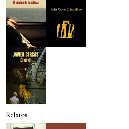
Relatos