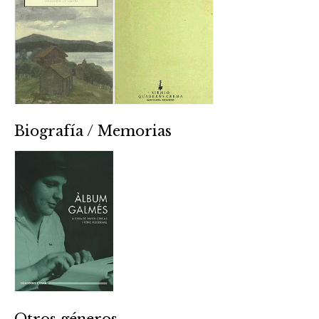
Biografía / Memorias